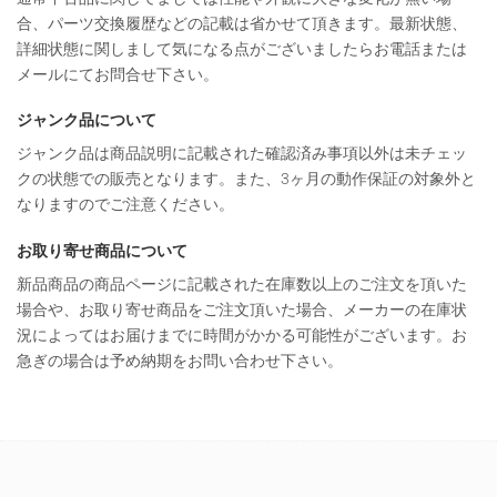
合、パーツ交換履歴などの記載は省かせて頂きます。最新状態、
詳細状態に関しまして気になる点がございましたらお電話または
メールにてお問合せ下さい。
ジャンク品について
ジャンク品は商品説明に記載された確認済み事項以外は未チェッ
クの状態での販売となります。また、3ヶ月の動作保証の対象外と
なりますのでご注意ください。
お取り寄せ商品について
新品商品の商品ページに記載された在庫数以上のご注文を頂いた
場合や、お取り寄せ商品をご注文頂いた場合、メーカーの在庫状
況によってはお届けまでに時間がかかる可能性がございます。お
急ぎの場合は予め納期をお問い合わせ下さい。