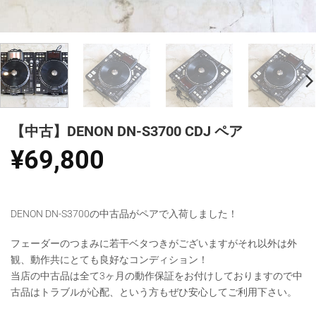
【中古】DENON DN-S3700 CDJ ペア
¥
69,800
DENON DN-S3700の中古品がペアで入荷しました！
フェーダーのつまみに若干ベタつきがございますがそれ以外は外
観、動作共にとても良好なコンディション！
当店の中古品は全て3ヶ月の動作保証をお付けしておりますので中
古品はトラブルが心配、という方もぜひ安心してご利用下さい。