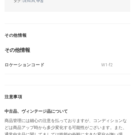
タグ:
DENON
,
中古
その他情報
その他情報
ロケーションコード
W1-f2
注意事項
中古品、ヴィンテージ品について
商品管理には細心の注意を払っておりますが、コンディションな
どは商品アップ時から多少変化する可能性がございます。また、
通常中古品に関してましては性能や外観に大きな変化が無い場