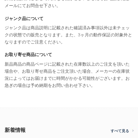
メールにてお問合せ下さい。
ジャンク品について
ジャンク品は商品説明に記載された確認済み事項以外は未チェッ
クの状態での販売となります。また、3ヶ月の動作保証の対象外と
なりますのでご注意ください。
お取り寄せ商品について
新品商品の商品ページに記載された在庫数以上のご注文を頂いた
場合や、お取り寄せ商品をご注文頂いた場合、メーカーの在庫状
況によってはお届けまでに時間がかかる可能性がございます。お
急ぎの場合は予め納期をお問い合わせ下さい。
新着情報
すべて見る