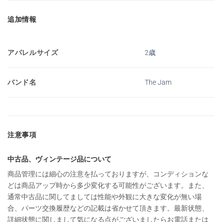
追加情報
アパレルサイズ
2歳
バンド名
The Jam
注意事項
中古品、ヴィンテージ品について
商品管理には細心の注意を払っておりますが、コンディションな
どは商品アップ時から多少変化する可能性がございます。また、
通常中古品に関してましては性能や外観に大きな変化が無い場
合、パーツ交換履歴などの記載は省かせて頂きます。最新状態、
詳細状態に関しまして気になる点がございましたらお電話または