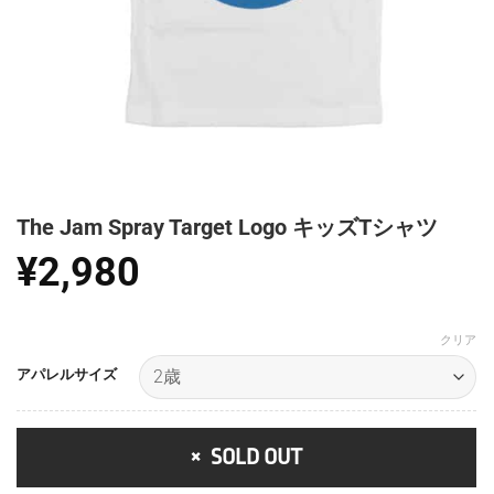
The Jam Spray Target Logo キッズTシャツ
¥
2,980
クリア
アパレルサイズ
SOLD OUT