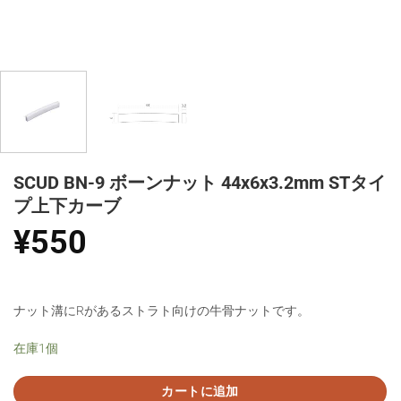
SCUD BN-9 ボーンナット 44x6x3.2mm STタイ
プ上下カーブ
¥
550
ナット溝にRがあるストラト向けの牛骨ナットです。
在庫1個
カートに追加