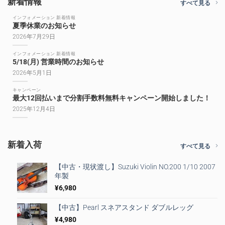
新着情報
すべて見る
インフォメーション 新着情報
夏季休業のお知らせ
2026年7月29日
インフォメーション 新着情報
5/18(月) 営業時間のお知らせ
2026年5月1日
キャンペーン
最大12回払いまで分割手数料無料キャンペーン開始しました！
2025年12月4日
新着入荷
すべて見る
【中古・現状渡し】Suzuki Violin NO.200 1/10 2007
年製
¥
6,980
【中古】Pearl スネアスタンド ダブルレッグ
¥
4,980