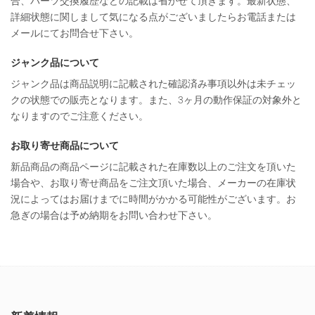
合、パーツ交換履歴などの記載は省かせて頂きます。最新状態、
詳細状態に関しまして気になる点がございましたらお電話または
メールにてお問合せ下さい。
ジャンク品について
ジャンク品は商品説明に記載された確認済み事項以外は未チェッ
クの状態での販売となります。また、3ヶ月の動作保証の対象外と
なりますのでご注意ください。
お取り寄せ商品について
新品商品の商品ページに記載された在庫数以上のご注文を頂いた
場合や、お取り寄せ商品をご注文頂いた場合、メーカーの在庫状
況によってはお届けまでに時間がかかる可能性がございます。お
急ぎの場合は予め納期をお問い合わせ下さい。