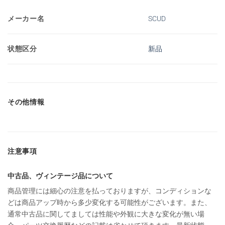
メーカー名
SCUD
状態区分
新品
その他情報
注意事項
中古品、ヴィンテージ品について
商品管理には細心の注意を払っておりますが、コンディションな
どは商品アップ時から多少変化する可能性がございます。また、
通常中古品に関してましては性能や外観に大きな変化が無い場