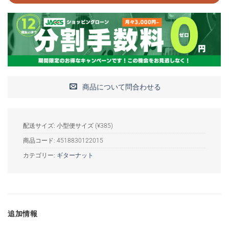
商品について問合わせる
配送サイズ: 小型便サイズ (¥385)
商品コード:
4518830122015
カテゴリー:
ギターナット
追加情報