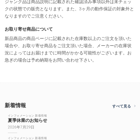
ジャンク品は商品説明に記載された確認済み事項以外は未チェッ
クの状態での販売となります。また、3ヶ月の動作保証の対象外と
なりますのでご注意ください。
お取り寄せ商品について
新品商品の商品ページに記載された在庫数以上のご注文を頂いた
場合や、お取り寄せ商品をご注文頂いた場合、メーカーの在庫状
況によってはお届けまでに時間がかかる可能性がございます。お
急ぎの場合は予め納期をお問い合わせ下さい。
新着情報
すべて見る
インフォメーション 新着情報
夏季休業のお知らせ
2026年7月29日
インフォメーション 新着情報