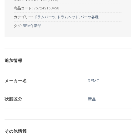
商品コード:
757242150450
カテゴリー:
ドラムパーツ
,
ドラムヘッド
,
パーツ各種
タグ:
REMO
,
新品
追加情報
メーカー名
REMO
状態区分
新品
その他情報