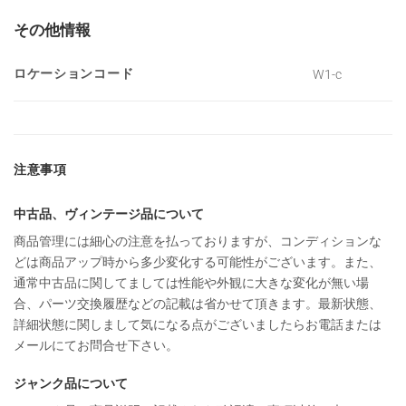
その他情報
ロケーションコード
W1-c
注意事項
中古品、ヴィンテージ品について
商品管理には細心の注意を払っておりますが、コンディションな
どは商品アップ時から多少変化する可能性がございます。また、
通常中古品に関してましては性能や外観に大きな変化が無い場
合、パーツ交換履歴などの記載は省かせて頂きます。最新状態、
詳細状態に関しまして気になる点がございましたらお電話または
メールにてお問合せ下さい。
ジャンク品について