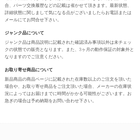
合、パーツ交換履歴などの記載は省かせて頂きます。最新状態、
詳細状態に関しまして気になる点がございましたらお電話または
メールにてお問合せ下さい。
ジャンク品について
ジャンク品は商品説明に記載された確認済み事項以外は未チェッ
クの状態での販売となります。また、3ヶ月の動作保証の対象外と
なりますのでご注意ください。
お取り寄せ商品について
新品商品の商品ページに記載された在庫数以上のご注文を頂いた
場合や、お取り寄せ商品をご注文頂いた場合、メーカーの在庫状
況によってはお届けまでに時間がかかる可能性がございます。お
急ぎの場合は予め納期をお問い合わせ下さい。