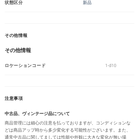
状態区分
新品
その他情報
その他情報
ロケーションコード
1-d10
注意事項
中古品、ヴィンテージ品について
商品管理には細心の注意を払っておりますが、コンディションな
どは商品アップ時から多少変化する可能性がございます。また、
通常中古品に関してましては性能や外観に大きな変化が無い場