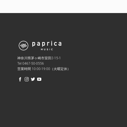
神奈川県茅ヶ崎市室田2-15-1
Tel 0467-50-0556
営業時間 10:00-19:00（火曜定休）