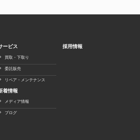
サービス
採用情報
買取・下取り
委託販売
リペア・メンテナンス
新着情報
メディア情報
ブログ