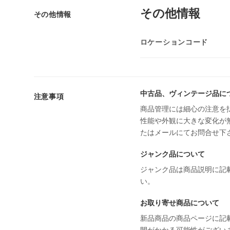
その他情報
その他情報
ロケーションコード
中古品、ヴィンテージ品に
注意事項
商品管理には細心の注意を
性能や外観に大きな変化が
たはメールにてお問合せ下
ジャンク品について
ジャンク品は商品説明に記
い。
お取り寄せ商品について
新品商品の商品ページに記