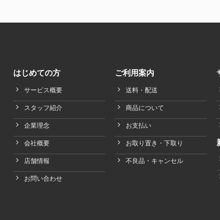
はじめての方
ご利用案内
サービス概要
送料・配送
スタッフ紹介
商品について
企業理念
お支払い
会社概要
お取り置き・下取り
店舗情報
不良品・キャンセル
お問い合わせ