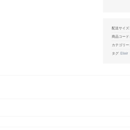
配送サイズ: 
商品コード
カテゴリー
タグ:
Elixir