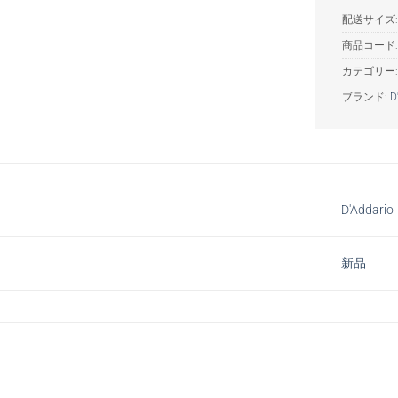
配送サイズ: 
商品コード
カテゴリー
ブランド:
D
D'Addario
新品