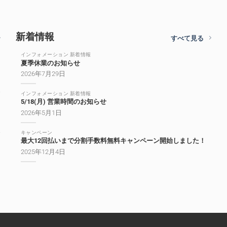
新着情報
すべて見る
インフォメーション 新着情報
夏季休業のお知らせ
2026年7月29日
インフォメーション 新着情報
5/18(月) 営業時間のお知らせ
2026年5月1日
キャンペーン
最大12回払いまで分割手数料無料キャンペーン開始しました！
2025年12月4日