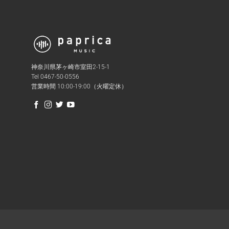
神奈川県茅ヶ崎市室田2-15-1
Tel 0467-50-0556
営業時間 10:00-19:00（火曜定休）