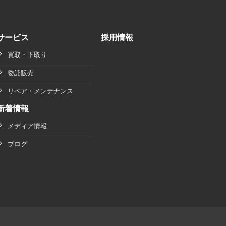
サービス
採用情報
買取・下取り
委託販売
リペア・メンテナンス
新着情報
メディア情報
ブログ