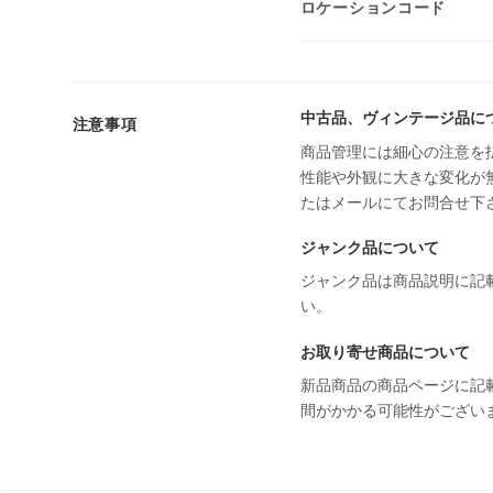
ロケーションコード
中古品、ヴィンテージ品に
注意事項
商品管理には細心の注意を
性能や外観に大きな変化が
たはメールにてお問合せ下
ジャンク品について
ジャンク品は商品説明に記
い。
お取り寄せ商品について
新品商品の商品ページに記
間がかかる可能性がござい