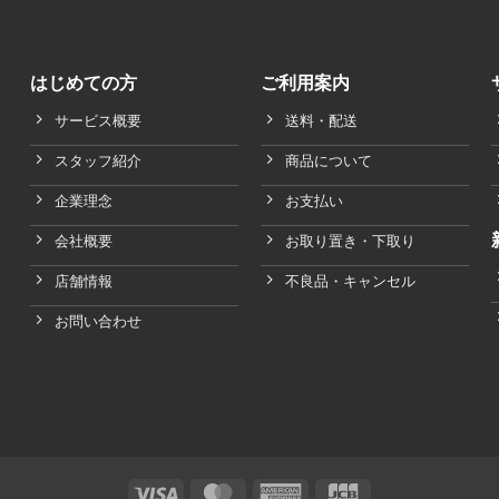
はじめての方
ご利用案内
サービス概要
送料・配送
スタッフ紹介
商品について
企業理念
お支払い
会社概要
お取り置き・下取り
店舗情報
不良品・キャンセル
お問い合わせ
Visa
MasterCard
American
JCB