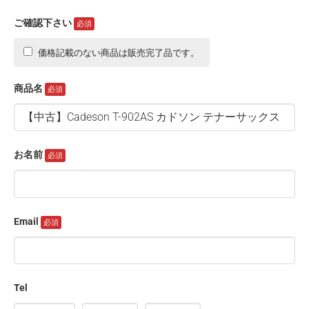
ご確認下さい
価格記載のない商品は販売完了品です。
商品名
お名前
Email
Tel