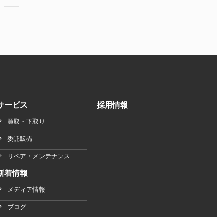
サービス
採用情報
買取・下取り
委託販売
リペア・メンテナンス
新着情報
メディア情報
ブログ