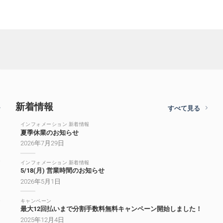
新着情報
すべて見る
インフォメーション 新着情報
夏季休業のお知らせ
2026年7月29日
インフォメーション 新着情報
5/18(月) 営業時間のお知らせ
2026年5月1日
キャンペーン
最大12回払いまで分割手数料無料キャンペーン開始しました！
2025年12月4日