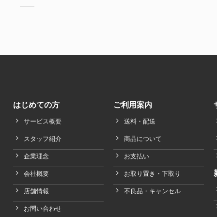
はじめての方
ご利用案内
サービス概要
送料・配送
スタッフ紹介
商品について
企業理念
お支払い
会社概要
お取り置き・下取り
店舗情報
不良品・キャンセル
お問い合わせ