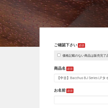
ご確認下さい
価格記載のない商品は販売完了
商品名
お名前