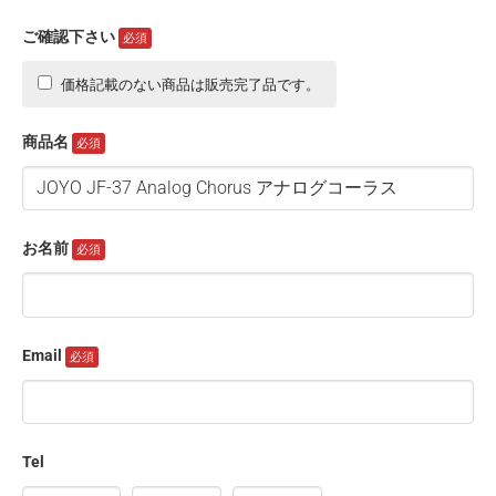
ご確認下さい
価格記載のない商品は販売完了品です。
商品名
お名前
Email
Tel