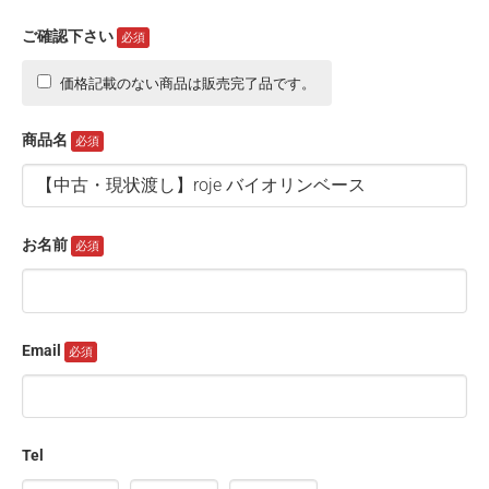
ご確認下さい
価格記載のない商品は販売完了品です。
商品名
お名前
Email
Tel