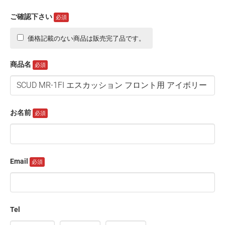
ご確認下さい
価格記載のない商品は販売完了品です。
商品名
お名前
Email
Tel