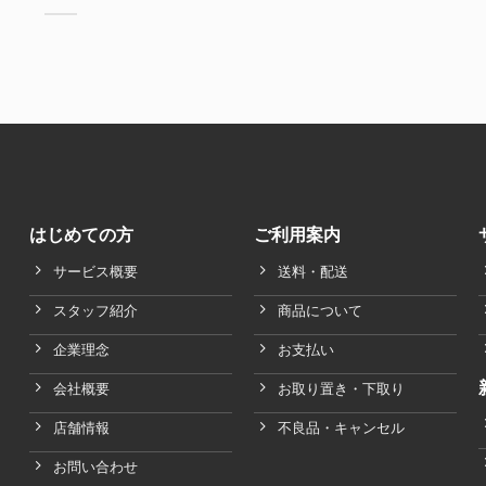
はじめての方
ご利用案内
サービス概要
送料・配送
スタッフ紹介
商品について
企業理念
お支払い
会社概要
お取り置き・下取り
店舗情報
不良品・キャンセル
お問い合わせ