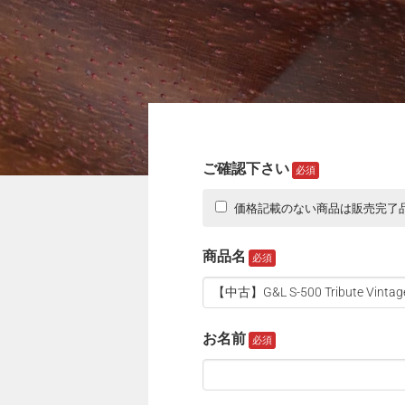
ご確認下さい
価格記載のない商品は販売完了
商品名
お名前