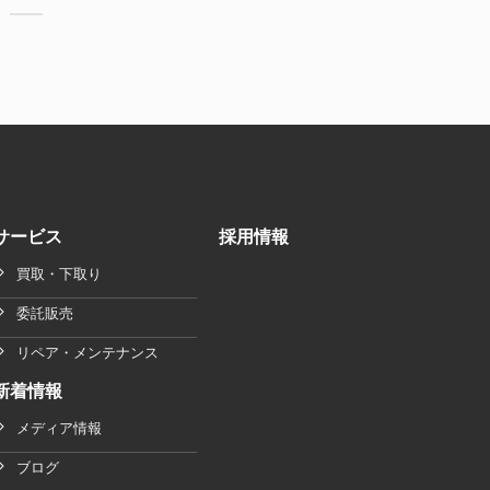
サービス
採用情報
買取・下取り
委託販売
リペア・メンテナンス
新着情報
メディア情報
ブログ