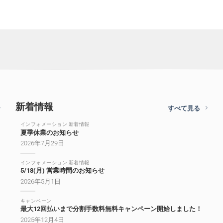
新着情報
すべて見る
インフォメーション 新着情報
夏季休業のお知らせ
2026年7月29日
インフォメーション 新着情報
5/18(月) 営業時間のお知らせ
2026年5月1日
キャンペーン
最大12回払いまで分割手数料無料キャンペーン開始しました！
2025年12月4日