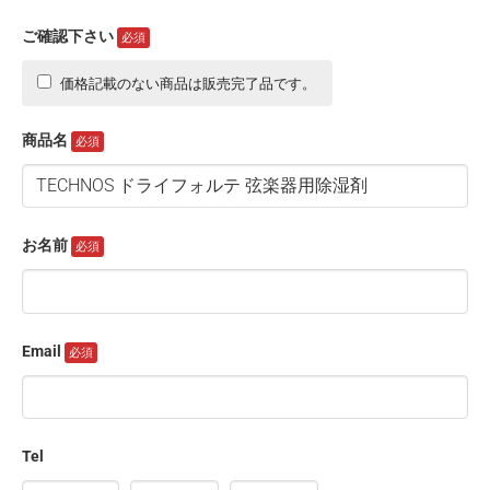
ご確認下さい
価格記載のない商品は販売完了品です。
商品名
お名前
Email
Tel